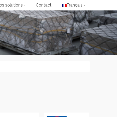
os solutions
Contact
Français