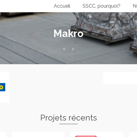
Accueil
SSCC, pourquoi?
N
Makro
Projets récents