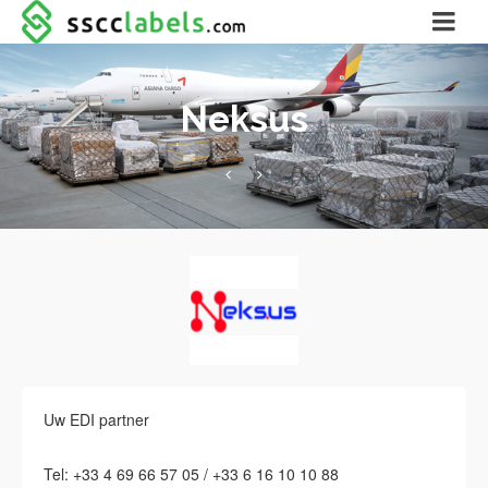
Neksus
Uw EDI partner
Tel: +33 4 69 66 57 05 / +33 6 16 10 10 88