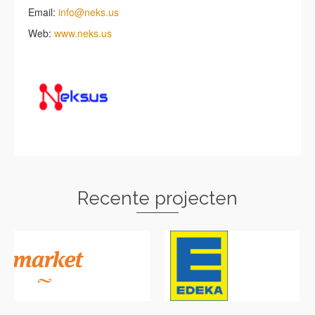
Email:
info@neks.us
Web:
www.neks.us
Recente projecten